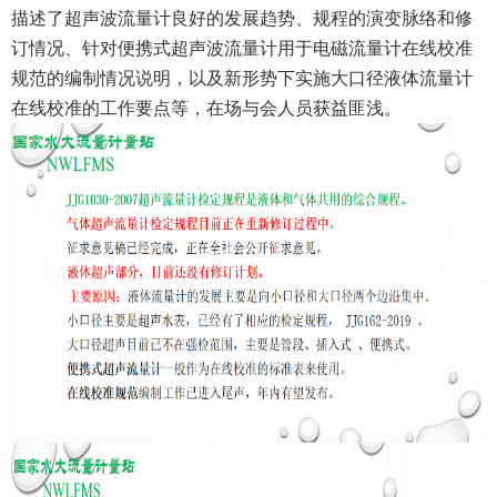
描述了超声波流量计良好的发展趋势、规程的演变脉络和修
订情况、针对便携式超声波流量计用于电磁流量计在线校准
规范的编制情况说明，以及新形势下实施大口径液体流量计
在线校准的工作要点等，在场与会人员获益匪浅。