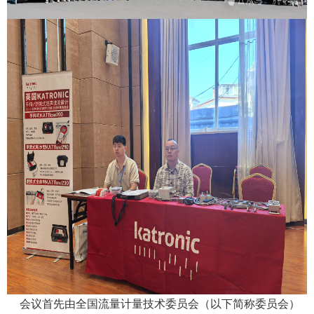
会议首先由全国流量计量技术委员会（以下简称委员会）