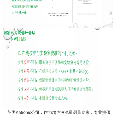
英国Katronic公司，作为超声波流量测量专家，专业提供