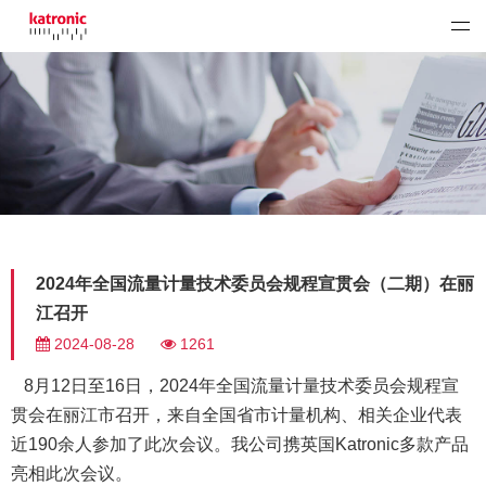
2024年全国流量计量技术委员会规程宣贯会（二期）在丽
江召开
2024-08-28
1261
8月12日至16日，2024年全国流量计量技术委员会规程宣
贯会在丽江市召开，来自全国省市计量机构、相关企业代表
近190余人参加了此次会议。我公司携英国Katronic多款产品
亮相此次会议。