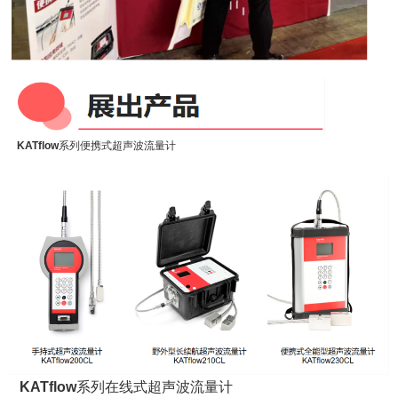
KATflow
系列便携式超声波流量计
KATflow
系列在线式超声波流量计