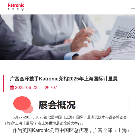
广富金泽携手Katronic亮相2025年上海国际计量展
2025-06-22
707
5月27-29日，2025第七届中国（上海）国际计量测试技术与设备博览会
（简称“上海计量展”）在上海世博展览馆盛大举行。
作为英国
Katronic公司中国区总代理，广富金泽（上海）