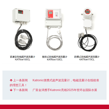
上一条新闻
Katronic便携式超声波流量计，电磁流量计在线校准
的理想工具！
下一条新闻
广富金泽携手Katronic亮相2025年世环会国际水展