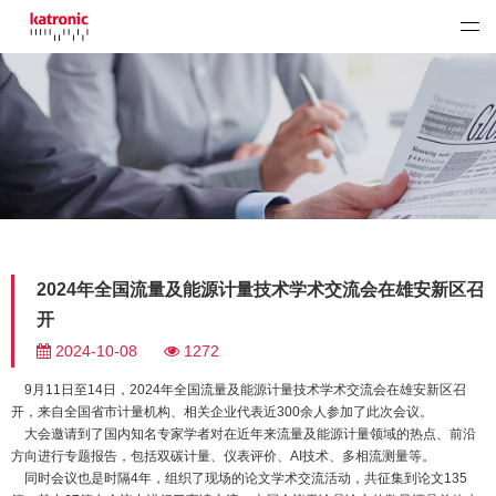
2024年全国流量及能源计量技术学术交流会在雄安新区召
开
2024-10-08
1272
9月11日至14日，2024年全国流量及能源计量技术学术交流会在雄安新区召
开，来自全国省市计量机构、相关企业代表近300余人参加了此次会议。
大会邀请到了国内知名专家学者对在近年来流量及能源计量领域的热点、前沿
方向进行专题报告，包括双碳计量、仪表评价、AI技术、多相流测量等。
同时
会议也是
时隔4年，组织了现场的论文学术交流活动，共征集到论文135