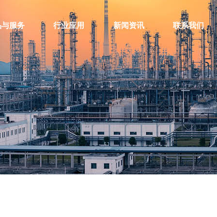
品与服务
行业应用
新闻资讯
联系我们