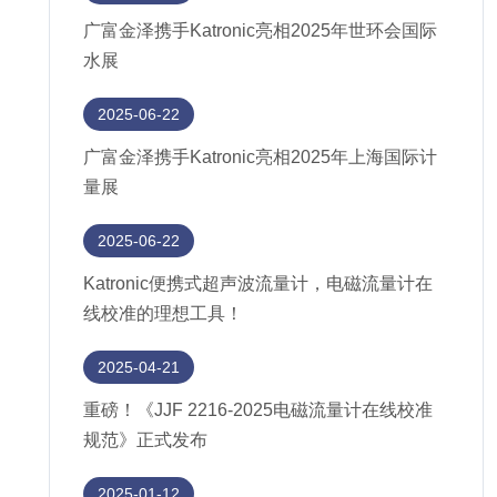
广富金泽携手Katronic亮相2025年世环会国际
水展
2025-06-22
广富金泽携手Katronic亮相2025年上海国际计
量展
2025-06-22
Katronic便携式超声波流量计，电磁流量计在
线校准的理想工具！
2025-04-21
重磅！《JJF 2216-2025电磁流量计在线校准
规范》正式发布
2025-01-12