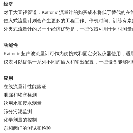
经济
对于大直径管道，Katronic 流量计的购买成本将低于替代
侵入式流量计则会产生更多的工程工作、停机时间、训练有素的员
外夹式流量计的另一个经济优势是，一些仪器可用于同时测量
功能性
Katronic 超声波流量计可作为便携式和固定安装仪器使
仪表可以提供一系列不同的输入和输出配置，一些设备能够同
应用
在线流量计性能验证
泄漏和堵塞检测
饮用水和废水测量
筛分污泥监测
化学剂量的控制
泵和阀门的测试和检验