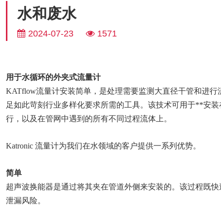
水和废水
2024-07-23
1571
用于水循环的外夹式流量计
KATflow流量计安装简单，是处理需要监测大直径干管和
足如此苛刻行业多样化要求所需的工具。该技术可用于**安
行，以及在管网中遇到的所有不同过程流体上。
Katronic 流量计为我们在水领域的客户提供一系列优势。
简单
超声波换能器是通过将其夹在管道外侧来安装的。该过程既快
泄漏风险。