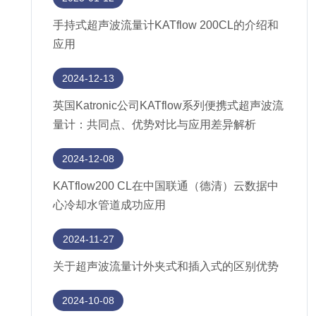
手持式超声波流量计KATflow 200CL的介绍和
应用
2024-12-13
英国Katronic公司KATflow系列便携式超声波流
量计：共同点、优势对比与应用差异解析
2024-12-08
KATflow200 CL在中国联通（德清）云数据中
心冷却水管道成功应用
2024-11-27
关于超声波流量计外夹式和插入式的区别优势
2024-10-08