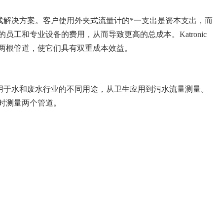
的在线解决方案。客户使用外夹式流量计的*一支出是资本支出，而
工和专业设备的费用，从而导致更高的总成本。Katronic
两根管道，使它们具有双重成本效益。
用，适用于水和废水行业的不同用途，从卫生应用到污水流量测量。
时测量两个管道。