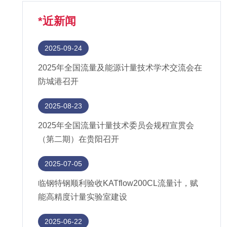
*近新闻
2025-09-24
2025年全国流量及能源计量技术学术交流会在
防城港召开
2025-08-23
2025年全国流量计量技术委员会规程宣贯会
（第二期）在贵阳召开
2025-07-05
临钢特钢顺利验收KATflow200CL流量计，赋
能高精度计量实验室建设
2025-06-22