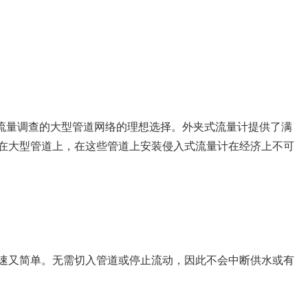
进行流量调查的大型管道网络的理想选择。外夹式流量计提供了满
装在大型管道上，在这些管道上安装侵入式流量计在经济上不可
速又简单。无需切入管道或停止流动，因此不会中断供水或有