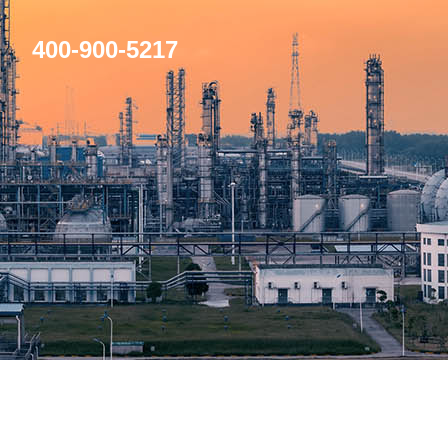
400-900-5217